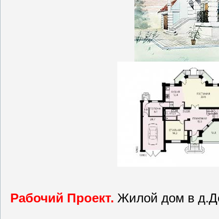
Рабочий Проект.
Жилой дом в д.Д