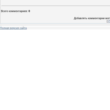
Всего комментариев
:
0
Добавлять комментарии могу
[
Р
Полная версия сайта