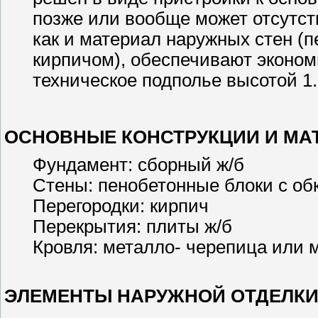
позже или вообще может отсутств
как и материал наружных стен (
кирпичом), обеспечивают экономи
техническое подполье высотой 1.
ОСНОВНЫЕ КОНСТРУКЦИИ И МА
Фундамент: сборный ж/б
Стены: пенобетонные блоки с об
Перегородки: кирпич
Перекрытия: плиты ж/б
Кровля: металло- черепица или 
ЭЛЕМЕНТЫ НАРУЖНОЙ ОТДЕЛКИ