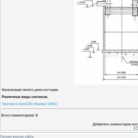
Канализация жилого дома-коттеджа.
Различные виды септиков.
Чертежи в AutoCAD (Формат DWG)
Всего комментариев
:
0
Добавлять комментарии могу
[
Р
Полная версия сайта