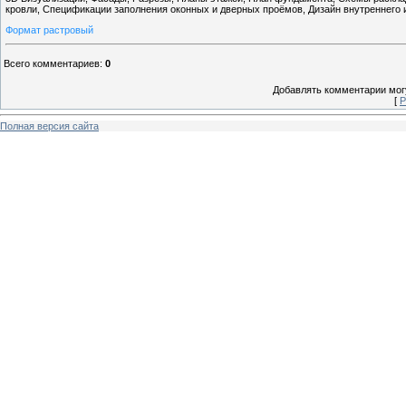
кровли, Спецификации заполнения оконных и дверных проёмов, Дизайн внутреннего ин
Формат растровый
Всего комментариев
:
0
Добавлять комментарии могу
[
Р
Полная версия сайта