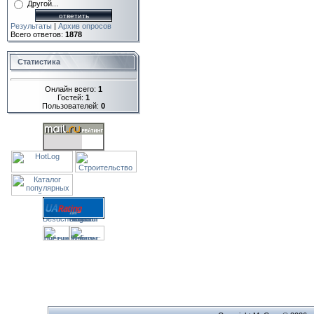
Другой...
Результаты
|
Архив опросов
Всего ответов:
1878
Статистика
Онлайн всего:
1
Гостей:
1
Пользователей:
0