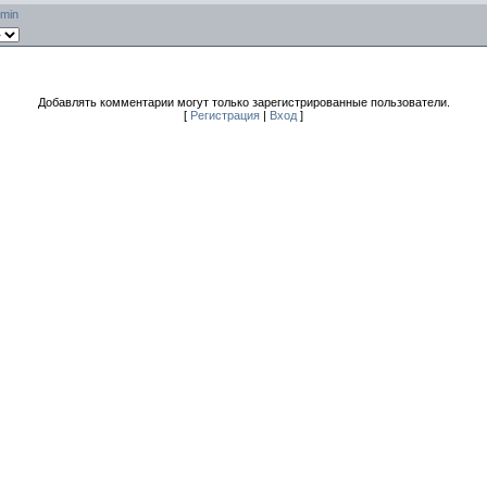
min
Добавлять комментарии могут только зарегистрированные пользователи.
[
Регистрация
|
Вход
]