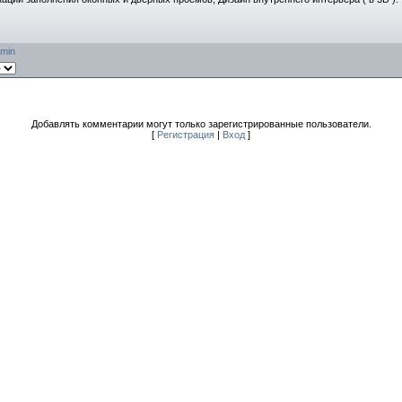
min
Добавлять комментарии могут только зарегистрированные пользователи.
[
Регистрация
|
Вход
]