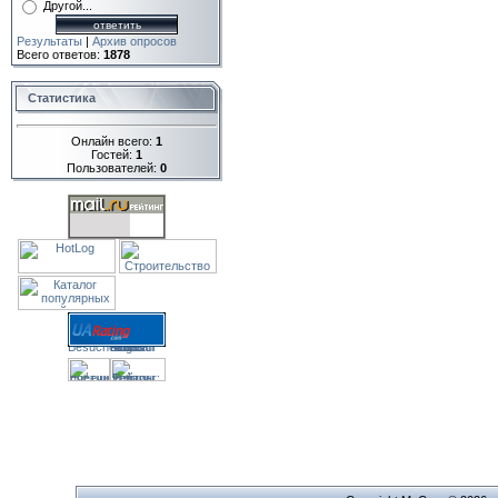
Другой...
Результаты
|
Архив опросов
Всего ответов:
1878
Статистика
Онлайн всего:
1
Гостей:
1
Пользователей:
0