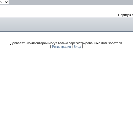
Порядок 
Добавлять комментарии могут только зарегистрированные пользователи.
[
Регистрация
|
Вход
]