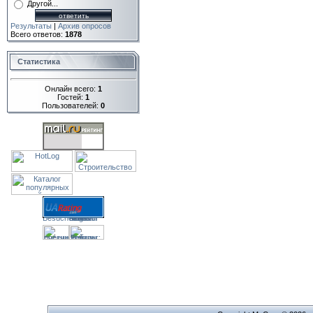
Другой...
Результаты
|
Архив опросов
Всего ответов:
1878
Статистика
Онлайн всего:
1
Гостей:
1
Пользователей:
0