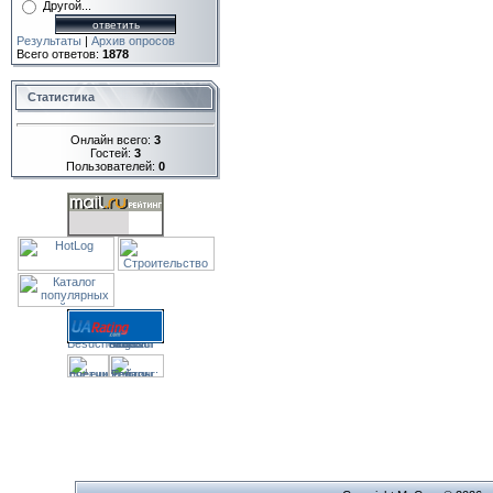
Другой...
Результаты
|
Архив опросов
Всего ответов:
1878
Статистика
Онлайн всего:
3
Гостей:
3
Пользователей:
0