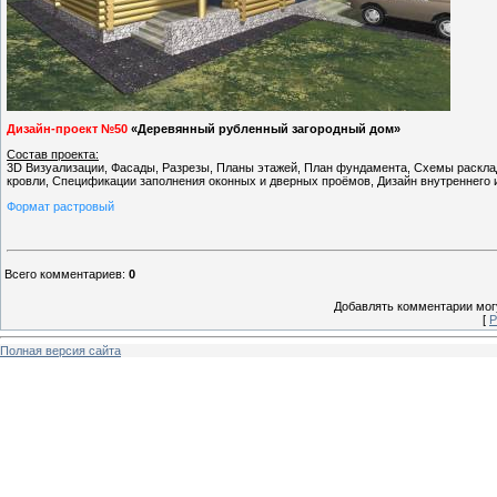
Дизайн-проект №50
«Деревянный рубленный загородный дом»
Состав проекта:
3D Визуализации, Фасады, Разрезы, Планы этажей, План фундамента, Схемы раскладки
кровли, Спецификации заполнения оконных и дверных проёмов, Дизайн внутреннего ин
Формат растровый
Всего комментариев
:
0
Добавлять комментарии могу
[
Р
Полная версия сайта