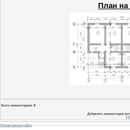
План на 
Всего комментариев
:
0
Добавлять комментарии могу
[
Р
Полная версия сайта