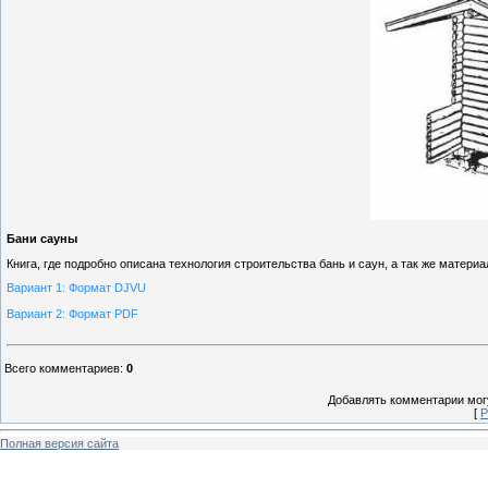
Бани сауны
Книга, где подробно описана технология строительства бань и саун, а так же матери
Вариант 1: Формат DJVU
Вариант 2: Формат PDF
Всего комментариев
:
0
Добавлять комментарии могу
[
Р
Полная версия сайта