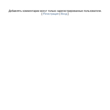
Добавлять комментарии могут только зарегистрированные пользователи.
[
Регистрация
|
Вход
]