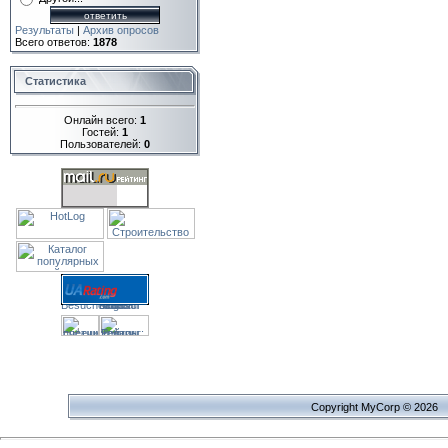
Результаты
|
Архив опросов
Всего ответов:
1878
Статистика
Онлайн всего:
1
Гостей:
1
Пользователей:
0
Copyright MyCorp © 2026