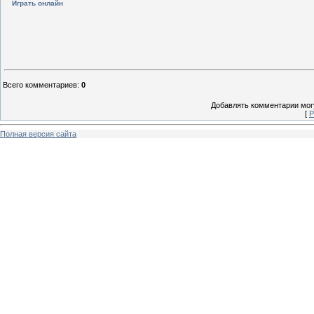
Играть онлайн
Всего комментариев
:
0
Добавлять комментарии могу
[
Р
Полная версия сайта