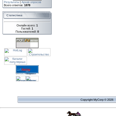
Результаты
|
Архив опросов
Всего ответов:
1878
Статистика
Онлайн всего:
1
Гостей:
1
Пользователей:
0
Copyright MyCorp © 2026