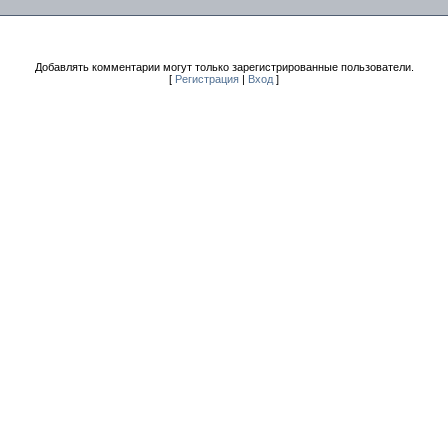
Добавлять комментарии могут только зарегистрированные пользователи.
[
Регистрация
|
Вход
]