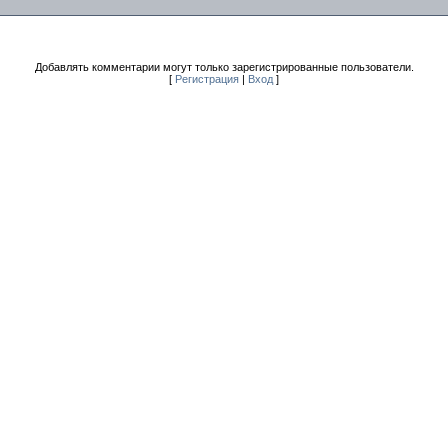
Добавлять комментарии могут только зарегистрированные пользователи.
[
Регистрация
|
Вход
]