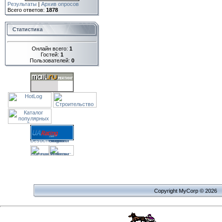
Результаты
|
Архив опросов
Всего ответов:
1878
Статистика
Онлайн всего:
1
Гостей:
1
Пользователей:
0
Copyright MyCorp © 2026