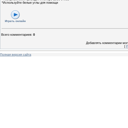
*Используйте белые углы для помощи
Играть онлайн
Всего комментариев
:
0
Добавлять комментарии могу
[
Р
Полная версия сайта