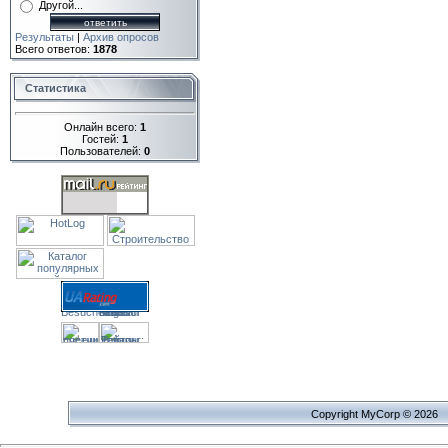
Другой...
Результаты
|
Архив опросов
Всего ответов:
1878
Статистика
Онлайн всего:
1
Гостей:
1
Пользователей:
0
Copyright MyCorp © 2026